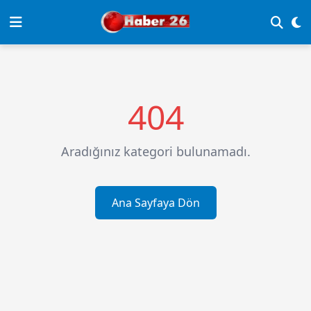
404
Aradığınız kategori bulunamadı.
Ana Sayfaya Dön