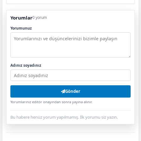
Yorumlar
0 yorum
Yorumunuz
Adınız soyadınız
Gönder
Yorumlarınız editör onayından sonra yayına alınır.
Bu habere henüz yorum yapılmamış. İlk yorumu siz yazın.