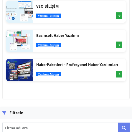
VEO BİLİŞİM
Yazılım - Bilişim
Basınsoft Haber Yazılımı
Yazılım - Bilişim
HaberPaketleri – Profesyonel Haber Yazılımları
Yazılım - Bilişim
Filtrele