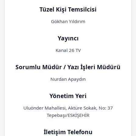
Tüzel Kişi Temsilcisi
Gökhan Yıldırım
Yayıncı
Kanal 26 TV
Sorumlu Müdür / Yazı İşleri Müdürü
Nurdan Apaydın
Yönetim Yeri
Uluönder Mahallesi, Aktüre Sokak, No: 37
Tepebaşı/ESKİŞEHİR
İletişim Telefonu