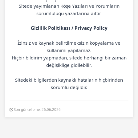
Sitede yayımlanan Köşe Yazıları ve Yorumların
sorumluluğu yazarlarına aittir.
Gizlilik Politikası / Privacy Policy
İzinsiz ve kaynak belirtilmeksizin kopyalama ve
kullanımı yapılamaz.
Hiçbir bildirim yapmadan, sitede herhangi bir zaman
değişikliğe gidilebilir.
Sitedeki bilgilerden kaynaklı hataların hiçbirinden
sorumlu değildir.
Son güncelleme: 26.06.2026