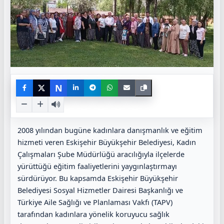
N
2008 yılından bugüne kadınlara danışmanlık ve eğitim
hizmeti veren Eskişehir Büyükşehir Belediyesi, Kadın
Çalışmaları Şube Müdürlüğü aracılığıyla ilçelerde
yürüttüğü eğitim faaliyetlerini yaygınlaştırmayı
sürdürüyor. Bu kapsamda Eskişehir Büyükşehir
Belediyesi Sosyal Hizmetler Dairesi Başkanlığı ve
Türkiye Aile Sağlığı ve Planlaması Vakfı (TAPV)
tarafından kadınlara yönelik koruyucu sağlık