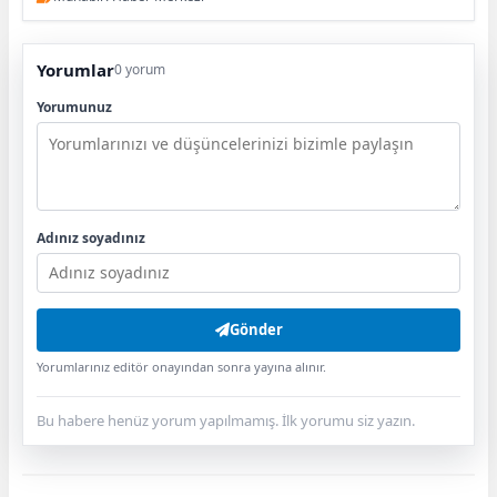
Yorumlar
0 yorum
Yorumunuz
Adınız soyadınız
Gönder
Yorumlarınız editör onayından sonra yayına alınır.
Bu habere henüz yorum yapılmamış. İlk yorumu siz yazın.