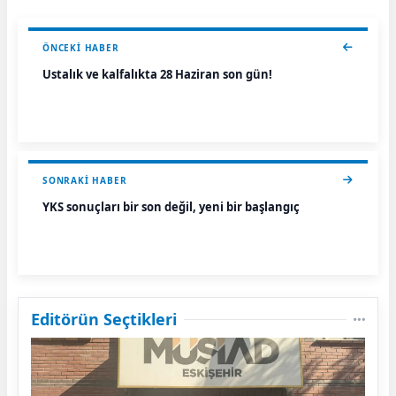
ÖNCEKI HABER
Ustalık ve kalfalıkta 28 Haziran son gün!
SONRAKI HABER
YKS sonuçları bir son değil, yeni bir başlangıç
Editörün Seçtikleri