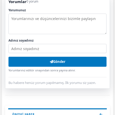
Yorumlar
0 yorum
Yorumunuz
Adınız soyadınız
Gönder
Yorumlarınız editör onayından sonra yayına alınır.
Bu habere henüz yorum yapılmamış. İlk yorumu siz yazın.
ÖNCEKI HABER