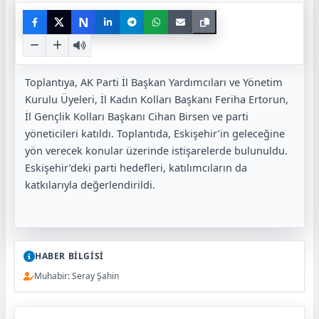
N
Toplantıya, AK Parti İl Başkan Yardımcıları ve Yönetim
Kurulu Üyeleri, İl Kadın Kolları Başkanı Feriha Ertorun,
İl Gençlik Kolları Başkanı Cihan Birsen ve parti
yöneticileri katıldı. Toplantıda, Eskişehir’in geleceğine
yön verecek konular üzerinde istişarelerde bulunuldu.
Eskişehir’deki parti hedefleri, katılımcıların da
katkılarıyla değerlendirildi.
HABER BİLGİSİ
Muhabir: Seray Şahin