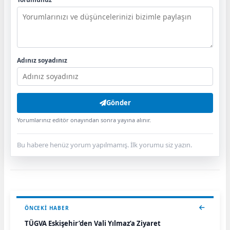
Adınız soyadınız
Gönder
Yorumlarınız editör onayından sonra yayına alınır.
Bu habere henüz yorum yapılmamış. İlk yorumu siz yazın.
ÖNCEKI HABER
TÜGVA Eskişehir’den Vali Yılmaz’a Ziyaret