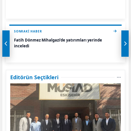
SONRAKI HABER
Fatih Dönmez Mihalgazi’de yatırımları yerinde
inceledi
Editörün Seçtikleri