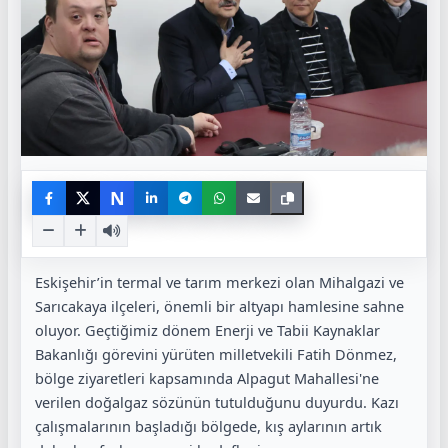
N
Eskişehir’in termal ve tarım merkezi olan Mihalgazi ve
Sarıcakaya ilçeleri, önemli bir altyapı hamlesine sahne
oluyor. Geçtiğimiz dönem Enerji ve Tabii Kaynaklar
Bakanlığı görevini yürüten milletvekili Fatih Dönmez,
bölge ziyaretleri kapsamında Alpagut Mahallesi'ne
verilen doğalgaz sözünün tutulduğunu duyurdu. Kazı
çalışmalarının başladığı bölgede, kış aylarının artık