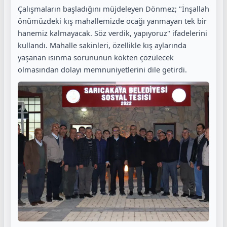
Çalışmaların başladığını müjdeleyen Dönmez; "İnşallah
önümüzdeki kış mahallemizde ocağı yanmayan tek bir
hanemiz kalmayacak. Söz verdik, yapıyoruz" ifadelerini
kullandı. Mahalle sakinleri, özellikle kış aylarında
yaşanan ısınma sorununun kökten çözülecek
olmasından dolayı memnuniyetlerini dile getirdi.