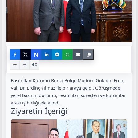
N
Basın İlan Kurumu Bursa Bölge Müdürü Gökhan Eren,
Vali Dr. Erdinç Yılmaz ile bir araya geldi. Görüşmede
yerel basının durumu, resmi ilan süreçleri ve kurumlar
arası iş birliği ele alındı.
Ziyaretin İçeriği