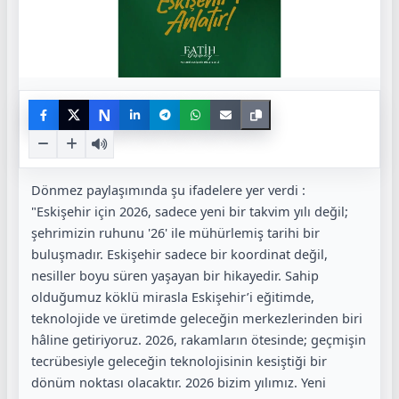
N
Dönmez paylaşımında şu ifadelere yer verdi :
"Eskişehir için 2026, sadece yeni bir takvim yılı değil;
şehrimizin ruhunu '26' ile mühürlemiş tarihi bir
buluşmadır. Eskişehir sadece bir koordinat değil,
nesiller boyu süren yaşayan bir hikayedir. Sahip
olduğumuz köklü mirasla Eskişehir’i eğitimde,
teknolojide ve üretimde geleceğin merkezlerinden biri
hâline getiriyoruz. 2026, rakamların ötesinde; geçmişin
tecrübesiyle geleceğin teknolojisinin kesiştiği bir
dönüm noktası olacaktır. 2026 bizim yılımız. Yeni