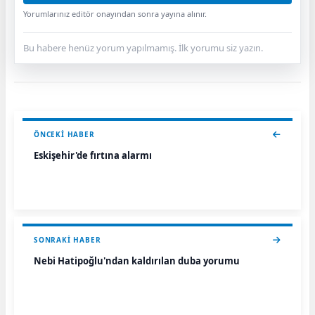
Yorumlarınız editör onayından sonra yayına alınır.
Bu habere henüz yorum yapılmamış. İlk yorumu siz yazın.
ÖNCEKI HABER
Eskişehir'de fırtına alarmı
SONRAKI HABER
Nebi Hatipoğlu'ndan kaldırılan duba yorumu