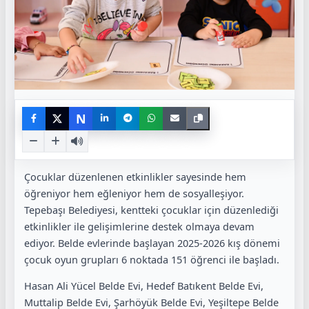
N
Çocuklar düzenlenen etkinlikler sayesinde hem
öğreniyor hem eğleniyor hem de sosyalleşiyor.
Tepebaşı Belediyesi, kentteki çocuklar için düzenlediği
etkinlikler ile gelişimlerine destek olmaya devam
ediyor. Belde evlerinde başlayan 2025-2026 kış dönemi
çocuk oyun grupları 6 noktada 151 öğrenci ile başladı.
Hasan Ali Yücel Belde Evi, Hedef Batıkent Belde Evi,
Muttalip Belde Evi, Şarhöyük Belde Evi, Yeşiltepe Belde