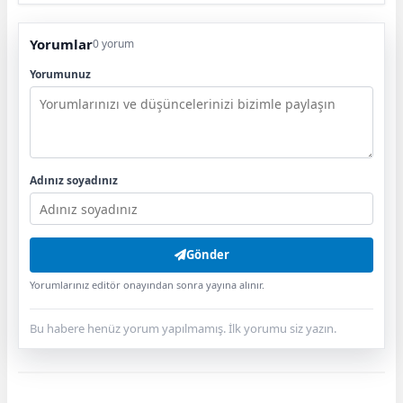
Yorumlar
0 yorum
Yorumunuz
Adınız soyadınız
Gönder
Yorumlarınız editör onayından sonra yayına alınır.
Bu habere henüz yorum yapılmamış. İlk yorumu siz yazın.