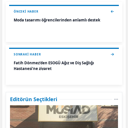
ÖNCEKI HABER
Moda tasarımı öğrencilerinden anlamlı destek
SONRAKI HABER
Fatih Dönmez’den ESOGÜ Ağız ve Diş Sağlığı
Hastanesi’ne ziyaret
Editörün Seçtikleri