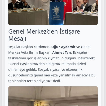
Genel Merkez’den İstişare
Mesajı
Teşkilat Başkan Yardımcısı
Uğur Aydemir
ve Genel
Merkez Vefa Birim Başkanı
Ahmet Tan
, Eskişehir
teşkilatının görüşlerinin kıymetli olduğunu belirterek;
"Genel Başkanımızdan aldığımız talimatla sizleri
dinlemeye geldik. Sosyal, siyasal ve ekonomik
düşüncelerinizi genel merkeze yansıtmak amacıyla bu
toplantıları tertip ediyoruz" dedi.