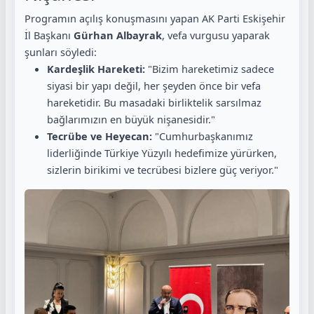
Programın açılış konuşmasını yapan AK Parti Eskişehir
İl Başkanı
Gürhan Albayrak
, vefa vurgusu yaparak
şunları söyledi:
Kardeşlik Hareketi:
"Bizim hareketimiz sadece
siyasi bir yapı değil, her şeyden önce bir vefa
hareketidir. Bu masadaki birliktelik sarsılmaz
bağlarımızın en büyük nişanesidir."
Tecrübe ve Heyecan:
"Cumhurbaşkanımız
liderliğinde Türkiye Yüzyılı hedefimize yürürken,
sizlerin birikimi ve tecrübesi bizlere güç veriyor."