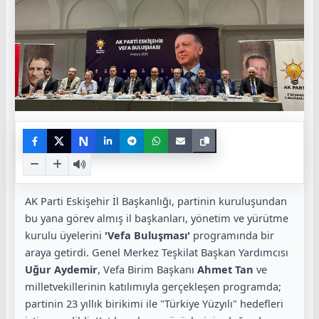
N
AK Parti Eskişehir İl Başkanlığı, partinin kuruluşundan
bu yana görev almış il başkanları, yönetim ve yürütme
kurulu üyelerini
'Vefa Buluşması'
programında bir
araya getirdi. Genel Merkez Teşkilat Başkan Yardımcısı
Uğur Aydemir
, Vefa Birim Başkanı
Ahmet Tan
ve
milletvekillerinin katılımıyla gerçekleşen programda;
partinin 23 yıllık birikimi ile "Türkiye Yüzyılı" hedefleri