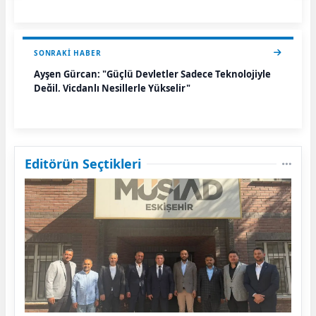
SONRAKI HABER
Ayşen Gürcan: "Güçlü Devletler Sadece Teknolojiyle
Değil, Vicdanlı Nesillerle Yükselir"
Editörün Seçtikleri