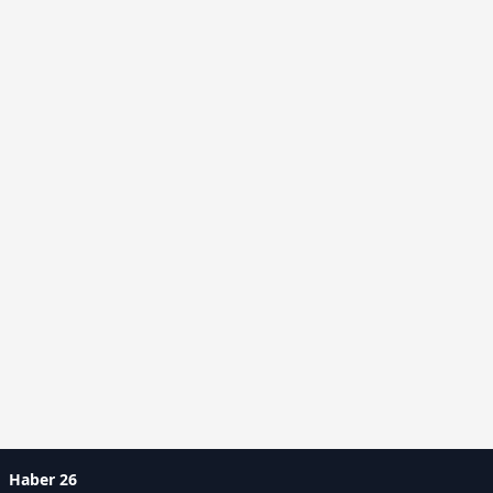
Haber 26