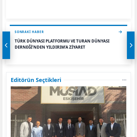
SONRAKI HABER
TÜRK DÜNYASI PLATFORMU VE TURAN DÜNYASI
DERNEĞİ’NDEN YILDIRIM’A ZİYARET
Editörün Seçtikleri