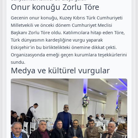
Onur konuğu Zorlu Töre
Gecenin onur konuğu, Kuzey Kıbrıs Türk Cumhuriyeti
Milletvekili ve önceki dönem Cumhuriyet Meclisi
Başkanı Zorlu Töre oldu. Katılımcılara hitap eden Töre,
Türk dünyasının kardeşliğine vurgu yaparak
Eskişehir’in bu birliktelikteki önemine dikkat çekti.
Organizasyonda emeği geçen kurumlara teşekkürlerini
sundu.
Medya ve kültürel vurgular