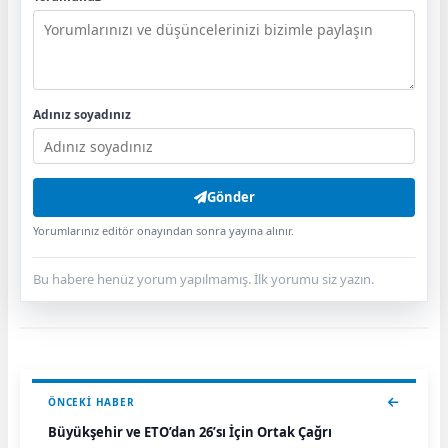
Adınız soyadınız
Gönder
Yorumlarınız editör onayından sonra yayına alınır.
Bu habere henüz yorum yapılmamış. İlk yorumu siz yazın.
ÖNCEKI HABER
Büyükşehir ve ETO’dan 26’sı İçin Ortak Çağrı