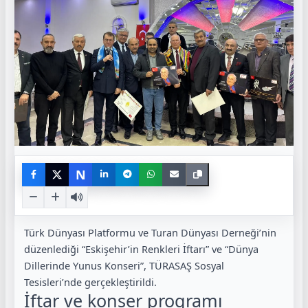
N
Türk Dünyası Platformu ve Turan Dünyası Derneği’nin
düzenlediği “Eskişehir’in Renkleri İftarı” ve “Dünya
Dillerinde Yunus Konseri”, TÜRASAŞ Sosyal
Tesisleri’nde gerçekleştirildi.
İftar ve konser programı