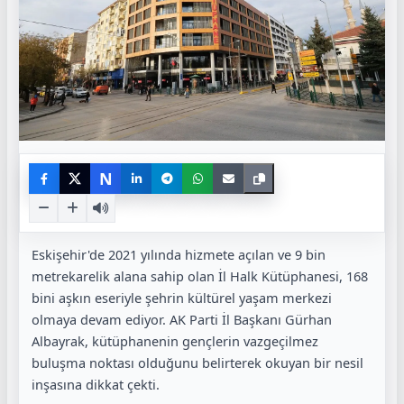
N
Eskişehir'de 2021 yılında hizmete açılan ve 9 bin
metrekarelik alana sahip olan İl Halk Kütüphanesi, 168
bini aşkın eseriyle şehrin kültürel yaşam merkezi
olmaya devam ediyor. AK Parti İl Başkanı Gürhan
Albayrak, kütüphanenin gençlerin vazgeçilmez
buluşma noktası olduğunu belirterek okuyan bir nesil
inşasına dikkat çekti.