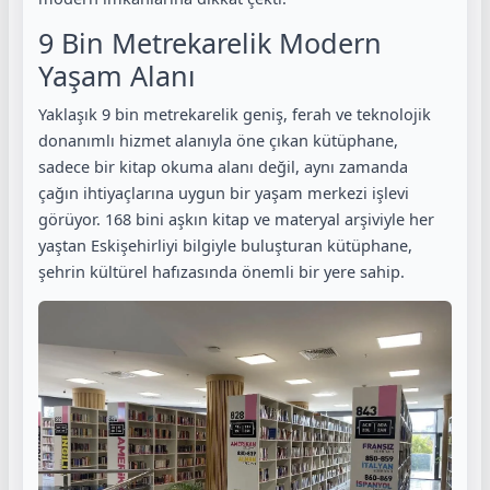
9 Bin Metrekarelik Modern
Yaşam Alanı
Yaklaşık 9 bin metrekarelik geniş, ferah ve teknolojik
donanımlı hizmet alanıyla öne çıkan kütüphane,
sadece bir kitap okuma alanı değil, aynı zamanda
çağın ihtiyaçlarına uygun bir yaşam merkezi işlevi
görüyor. 168 bini aşkın kitap ve materyal arşiviyle her
yaştan Eskişehirliyi bilgiyle buluşturan kütüphane,
şehrin kültürel hafızasında önemli bir yere sahip.