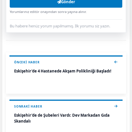
Gönder
Yorumlarınız editör onayından sonra yayına alınır.
Bu habere henüz yorum yapılmamış. İlk yorumu siz yazın.
ÖNCEKI HABER
Eskişehir’de 4 Hastanede Akşam Polikliniği Başladı!
SONRAKI HABER
Eskişehir’de de Şubeleri Vardı: Dev Markadan Gıda
Skandalı