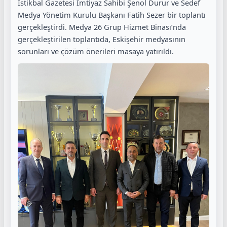
İstikbal Gazetesi İmtiyaz Sahibi Şenol Durur ve Sedef
Medya Yönetim Kurulu Başkanı Fatih Sezer bir toplantı
gerçekleştirdi. Medya 26 Grup Hizmet Binası’nda
gerçekleştirilen toplantıda, Eskişehir medyasının
sorunları ve çözüm önerileri masaya yatırıldı.