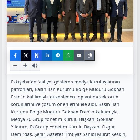
N
Eskişehir’de faaliyet gösteren medya kuruluşlarının
patronları, Basın İlan Kurumu Bölge Müdürü Gökhan
Eren’in katılımıyla düzenlenen toplantıda sektörün
sorunlarını ve çözüm önerilerini ele aldı. Basın İlan
Kurumu Bölge Müdürü Gökhan Eren’in katılımıyla,
Medya 26 Grup Yönetim Kurulu Başkanı Gökhan
Yıldırım, EsGroup Yönetim Kurulu Başkanı Özgür
Demirdaş, Şehir Gazetesi İmtiyaz Sahibi Murat Keskin,