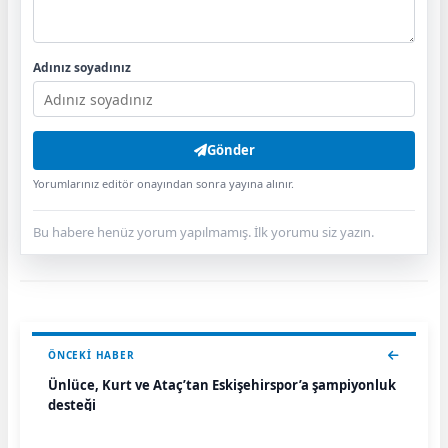
Adınız soyadınız
Gönder
Yorumlarınız editör onayından sonra yayına alınır.
Bu habere henüz yorum yapılmamış. İlk yorumu siz yazın.
ÖNCEKI HABER
Ünlüce, Kurt ve Ataç’tan Eskişehirspor’a şampiyonluk
desteği