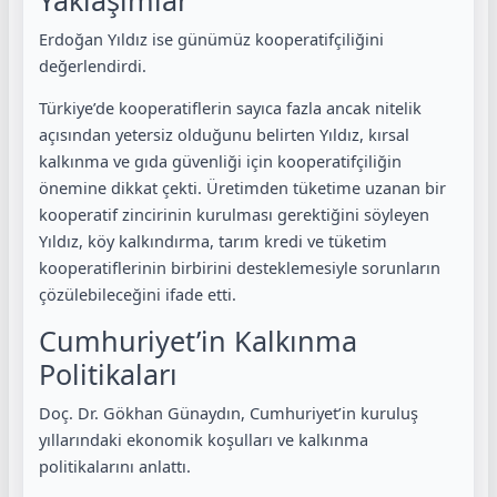
Erdoğan Yıldız ise günümüz kooperatifçiliğini
değerlendirdi.
Türkiye’de kooperatiflerin sayıca fazla ancak nitelik
açısından yetersiz olduğunu belirten Yıldız, kırsal
kalkınma ve gıda güvenliği için kooperatifçiliğin
önemine dikkat çekti. Üretimden tüketime uzanan bir
kooperatif zincirinin kurulması gerektiğini söyleyen
Yıldız, köy kalkındırma, tarım kredi ve tüketim
kooperatiflerinin birbirini desteklemesiyle sorunların
çözülebileceğini ifade etti.
Cumhuriyet’in Kalkınma
Politikaları
Doç. Dr. Gökhan Günaydın, Cumhuriyet’in kuruluş
yıllarındaki ekonomik koşulları ve kalkınma
politikalarını anlattı.