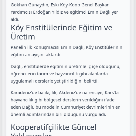
Gökhan Günaydın, Eski Köy-Koop Genel Başkan
Yardımcısı Erdoğan Yıldız ve eğitimci Emin Dağlı yer
aldı.
Köy Enstitülerinde Eğitim ve
Üretim
Panelin ilk konuşmacısı Emin Dağlı, Köy Enstitülerinin
eğitim anlayışını aktardı.
Dağlı, enstitülerde eğitimin üretimle iç içe olduğunu,
öğrencilerin tarım ve hayvancılık gibi alanlarda
uygulamalı derslerle yetiştirildiğini belirtti.
Karadeniz’de balıkçılık, Akdeniz’de narenciye, Kars’ta
hayvancılık gibi bölgesel derslerin verildiğini ifade
eden Dağlı, bu modelin Cumhuriyet devrimlerinin en
önemli adımlarından biri olduğunu vurguladı.
Kooperatifçilikte Güncel
Yaklaşımlar