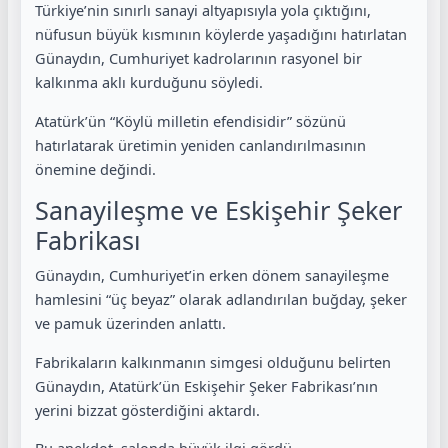
Türkiye’nin sınırlı sanayi altyapısıyla yola çıktığını,
nüfusun büyük kısmının köylerde yaşadığını hatırlatan
Günaydın, Cumhuriyet kadrolarının rasyonel bir
kalkınma aklı kurduğunu söyledi.
Atatürk’ün “Köylü milletin efendisidir” sözünü
hatırlatarak üretimin yeniden canlandırılmasının
önemine değindi.
Sanayileşme ve Eskişehir Şeker
Fabrikası
Günaydın, Cumhuriyet’in erken dönem sanayileşme
hamlesini “üç beyaz” olarak adlandırılan buğday, şeker
ve pamuk üzerinden anlattı.
Fabrikaların kalkınmanın simgesi olduğunu belirten
Günaydın, Atatürk’ün Eskişehir Şeker Fabrikası’nın
yerini bizzat gösterdiğini aktardı.