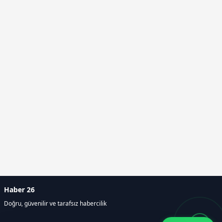
Haber 26
Doğru, güvenilir ve tarafsız habercilik