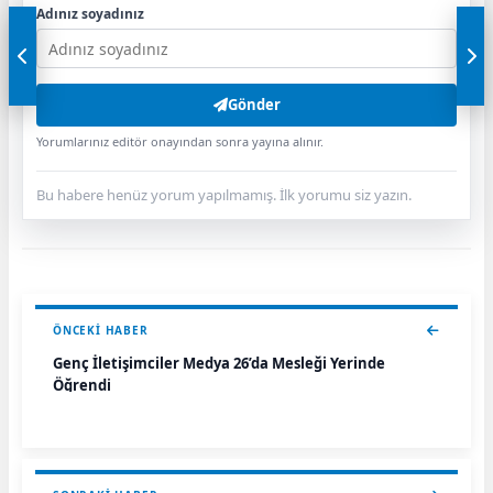
Adınız soyadınız
Gönder
Yorumlarınız editör onayından sonra yayına alınır.
Bu habere henüz yorum yapılmamış. İlk yorumu siz yazın.
ÖNCEKI HABER
Genç İletişimciler Medya 26’da Mesleği Yerinde
Öğrendi