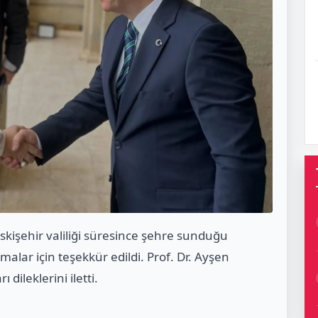
kişehir valiliği süresince şehre sunduğu
şmalar için teşekkür edildi. Prof. Dr. Ayşen
dileklerini iletti.