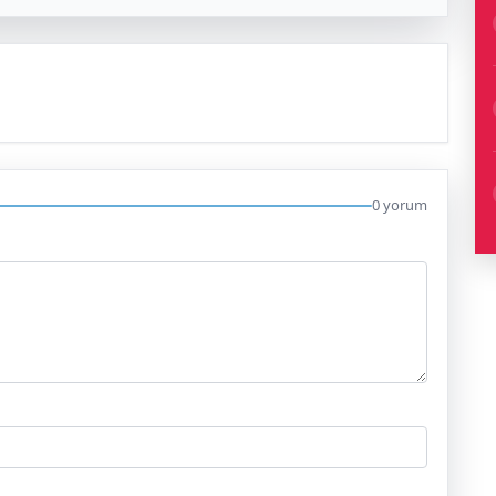
0 yorum