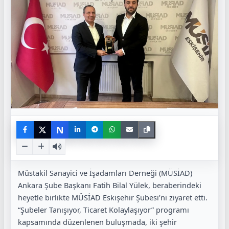
N
Müstakil Sanayici ve İşadamları Derneği (MÜSİAD)
Ankara Şube Başkanı Fatih Bilal Yülek, beraberindeki
heyetle birlikte MÜSİAD Eskişehir Şubesi’ni ziyaret etti.
“Şubeler Tanışıyor, Ticaret Kolaylaşıyor” programı
kapsamında düzenlenen buluşmada, iki şehir