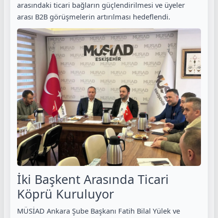
arasındaki ticari bağların güçlendirilmesi ve üyeler
arası B2B görüşmelerin artırılması hedeflendi.
İki Başkent Arasında Ticari
Köprü Kuruluyor
MÜSİAD Ankara Şube Başkanı Fatih Bilal Yülek ve