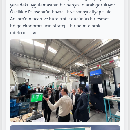
yereldeki uygulamasının bir parçası olarak görülüyor.
Özellikle Eskişehir’in havacılık ve sanayi altyapısı ile
Ankara’nın ticari ve bürokratik gücünün birleşmesi,
bölge ekonomisi için stratejik bir adım olarak
nitelendiriliyor.