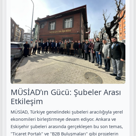
MÜSİAD’ın Gücü: Şubeler Arası
Etkileşim
MÜSİAD, Türkiye genelindeki şubeleri aracılığıyla yerel
ekonomileri birleştirmeye devam ediyor. Ankara ve
Eskişehir şubeleri arasında gerçekleşen bu son temas,
"Ticaret Portalı" ve "B2B Buluşmaları" gibi projelerin