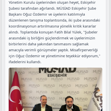
Yönetim Kurulu üyelerinden oluşan heyet, Eskişehir
Şubesi tarafından ağırlandı. MÜSİAD Eskişehir Şube
Başkanı Oğuz Özdemir ve üyelerin katılımıyla
düzenlenen tanışma toplantısında, iki şube arasındaki
koordinasyonun artırılmasına yönelik kritik kararlar
alındı. Toplantıda konuşan Fatih Bilal Yülek, "Şubeler
arasındaki iş birliğini güçlendirmek ve üyelerimizin
birbirlerini daha yakından tanımasını sağlamak
amacıyla verimli görüşmeler yaptık. Misafirperverliği
için Oğuz Özdemir ve yönetimine teşekkür ediyorum,"
ifadelerini kullandı.