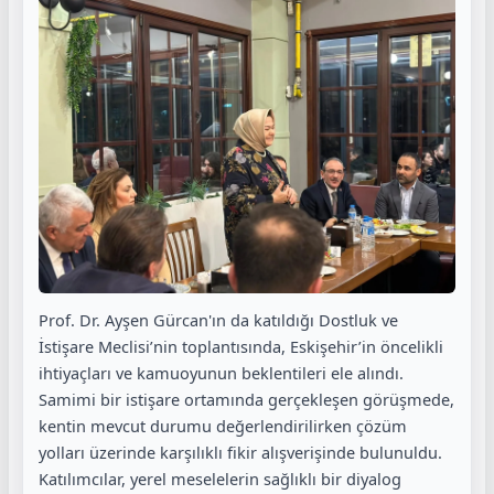
Prof. Dr. Ayşen Gürcan'ın da katıldığı Dostluk ve
İstişare Meclisi’nin toplantısında, Eskişehir’in öncelikli
ihtiyaçları ve kamuoyunun beklentileri ele alındı.
Samimi bir istişare ortamında gerçekleşen görüşmede,
kentin mevcut durumu değerlendirilirken çözüm
yolları üzerinde karşılıklı fikir alışverişinde bulunuldu.
Katılımcılar, yerel meselelerin sağlıklı bir diyalog