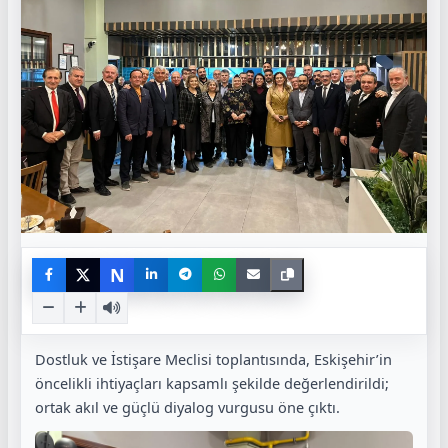
N
Dostluk ve İstişare Meclisi toplantısında, Eskişehir’in
öncelikli ihtiyaçları kapsamlı şekilde değerlendirildi;
ortak akıl ve güçlü diyalog vurgusu öne çıktı.