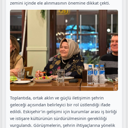
zemini içinde ele alınmasının önemine dikkat çekti.
Toplantıda, ortak aklın ve güçlü iletişimin şehrin
geleceği açısından belirleyici bir rol üstlendiği ifade
edildi. Eskişehir’in gelişimi için kurumlar arası iş birliği
ve istişare kültürünün sürdürülmesinin gerekliliği
vurgulandı. Görüşmelerin, şehrin ihtiyaçlarına yönelik