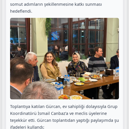
somut adımların şekillenmesine katkı sunması
hedeflendi.
Toplantıya katılan Gürcan, ev sahipliği dolayısıyla Grup
Koordinatörü İsmail Canbaz’a ve meclis üyelerine
teşekkür etti. Gürcan toplantıdan yaptığı paylaşımda şu
ifadeleri kullandı;