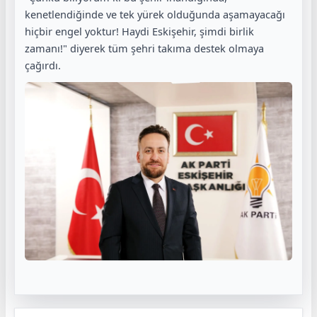
kenetlendiğinde ve tek yürek olduğunda aşamayacağı
hiçbir engel yoktur! Haydi Eskişehir, şimdi birlik
zamanı!" diyerek tüm şehri takıma destek olmaya
çağırdı.