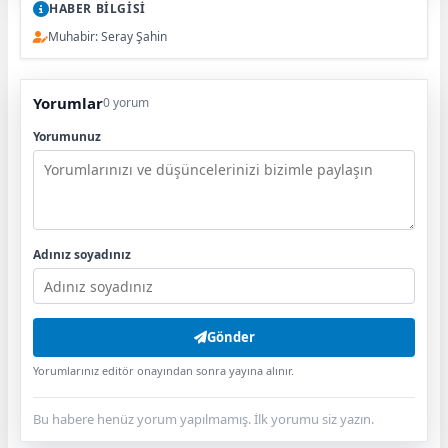
HABER BİLGİSİ
Muhabir: Seray Şahin
Yorumlar
0 yorum
Yorumunuz
Adınız soyadınız
Gönder
Yorumlarınız editör onayından sonra yayına alınır.
Bu habere henüz yorum yapılmamış. İlk yorumu siz yazın.