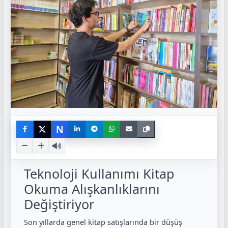
N
Teknoloji Kullanımı Kitap
Okuma Alışkanlıklarını
Değiştiriyor
Son yıllarda genel kitap satışlarında bir düşüş