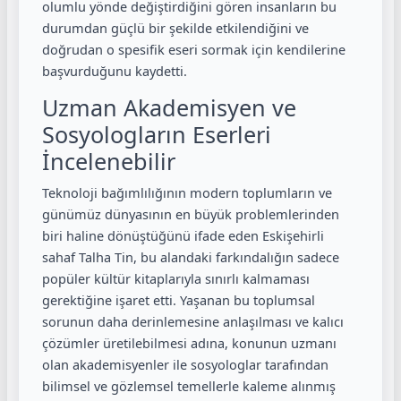
olumlu yönde değiştirdiğini gören insanların bu
durumdan güçlü bir şekilde etkilendiğini ve
doğrudan o spesifik eseri sormak için kendilerine
başvurduğunu kaydetti.
Uzman Akademisyen ve
Sosyologların Eserleri
İncelenebilir
Teknoloji bağımlılığının modern toplumların ve
günümüz dünyasının en büyük problemlerinden
biri haline dönüştüğünü ifade eden Eskişehirli
sahaf Talha Tin, bu alandaki farkındalığın sadece
popüler kültür kitaplarıyla sınırlı kalmaması
gerektiğine işaret etti. Yaşanan bu toplumsal
sorunun daha derinlemesine anlaşılması ve kalıcı
çözümler üretilebilmesi adına, konunun uzmanı
olan akademisyenler ile sosyologlar tarafından
bilimsel ve gözlemsel temellerle kaleme alınmış