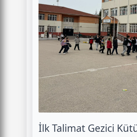
İlk Talimat Gezici Kü