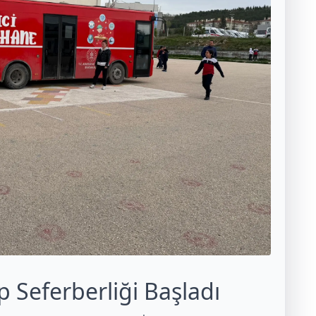
 Seferberliği Başladı