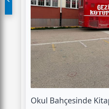
Okul Bahçesinde Kitap