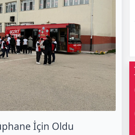
tüphane İçin Oldu