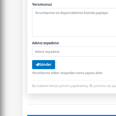
Yorumunuz
Adınız soyadınız
Gönder
Yorumlarınız editör onayından sonra yayına alınır.
Bu habere henüz yorum yapılmamış. İlk yorumu siz yaz