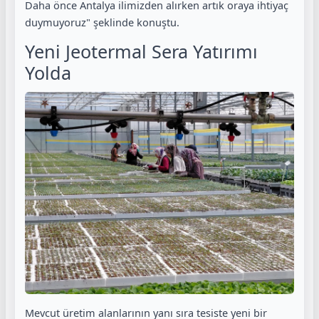
Daha önce Antalya ilimizden alırken artık oraya ihtiyaç
duymuyoruz" şeklinde konuştu.
Yeni Jeotermal Sera Yatırımı
Yolda
Mevcut üretim alanlarının yanı sıra tesiste yeni bir