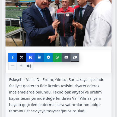
N
Eskişehir Valisi Dr. Erdinç Yılmaz, Sarıcakaya ilçesinde
faaliyet gösteren fide üretim tesisini ziyaret ederek
incelemelerde bulundu. Teknolojik altyapı ve üretim
kapasitesini yerinde değerlendiren Vali Yılmaz, yeni
hayata geçirilen jeotermal sera yatırımlarının bölge
tarımını üst seviyeye taşıyacağını vurguladı.