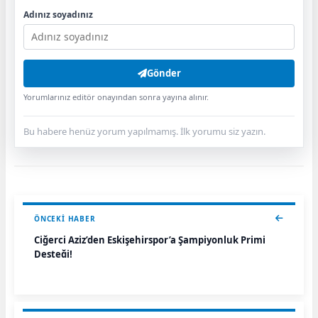
Adınız soyadınız
Gönder
Yorumlarınız editör onayından sonra yayına alınır.
Bu habere henüz yorum yapılmamış. İlk yorumu siz yazın.
ÖNCEKI HABER
Ciğerci Aziz’den Eskişehirspor’a Şampiyonluk Primi
Desteği!