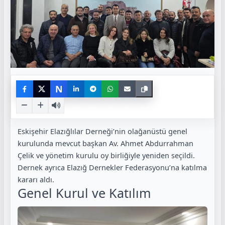
N
Eskişehir Elazığlılar Derneği’nin olağanüstü genel
kurulunda mevcut başkan Av. Ahmet Abdurrahman
Çelik ve yönetim kurulu oy birliğiyle yeniden seçildi.
Dernek ayrıca Elazığ Dernekler Federasyonu’na katılma
kararı aldı.
Genel Kurul ve Katılım