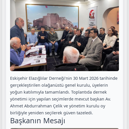
Eskişehir Elazığlılar Derneği’nin 30 Mart 2026 tarihinde
gerçekleştirilen olağanüstü genel kurulu, üyelerin
yoğun katılımıyla tamamlandı. Toplantıda dernek
yönetimi için yapılan seçimlerde mevcut başkan Av.
Ahmet Abdurrahman Çelik ve yönetim kurulu oy
birliğiyle yeniden seçilerek güven tazeledi.
Başkanın Mesajı