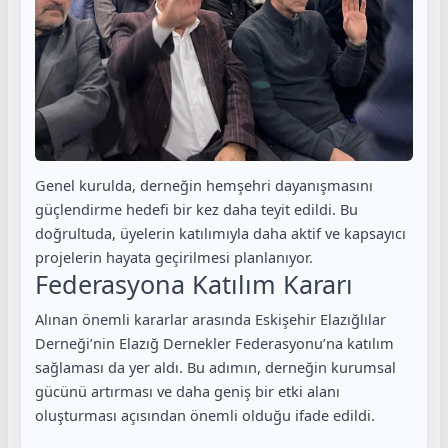
Genel kurulda, derneğin hemşehri dayanışmasını
güçlendirme hedefi bir kez daha teyit edildi. Bu
doğrultuda, üyelerin katılımıyla daha aktif ve kapsayıcı
projelerin hayata geçirilmesi planlanıyor.
Federasyona Katılım Kararı
Alınan önemli kararlar arasında Eskişehir Elazığlılar
Derneği’nin Elazığ Dernekler Federasyonu’na katılım
sağlaması da yer aldı. Bu adımın, derneğin kurumsal
gücünü artırması ve daha geniş bir etki alanı
oluşturması açısından önemli olduğu ifade edildi.