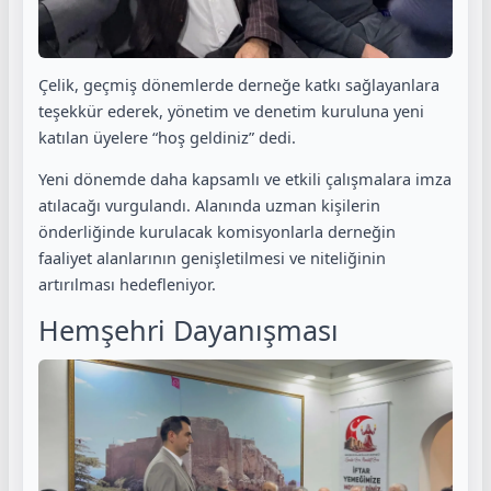
Çelik, geçmiş dönemlerde derneğe katkı sağlayanlara
teşekkür ederek, yönetim ve denetim kuruluna yeni
katılan üyelere “hoş geldiniz” dedi.
Yeni dönemde daha kapsamlı ve etkili çalışmalara imza
atılacağı vurgulandı. Alanında uzman kişilerin
önderliğinde kurulacak komisyonlarla derneğin
faaliyet alanlarının genişletilmesi ve niteliğinin
artırılması hedefleniyor.
Hemşehri Dayanışması