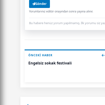
Gönder
Yorumlarınız editör onayından sonra yayına alınır.
Bu habere henüz yorum yapılmamış. İlk yorumu siz yaz
ÖNCEKI HABER
Engelsiz sokak festivali