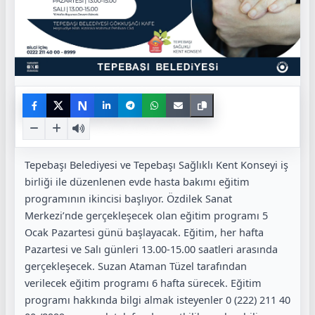
N
Tepebaşı Belediyesi ve Tepebaşı Sağlıklı Kent Konseyi iş
birliği ile düzenlenen evde hasta bakımı eğitim
programının ikincisi başlıyor. Özdilek Sanat
Merkezi’nde gerçekleşecek olan eğitim programı 5
Ocak Pazartesi günü başlayacak. Eğitim, her hafta
Pazartesi ve Salı günleri 13.00-15.00 saatleri arasında
gerçekleşecek. Suzan Ataman Tüzel tarafından
verilecek eğitim programı 6 hafta sürecek. Eğitim
programı hakkında bilgi almak isteyenler 0 (222) 211 40