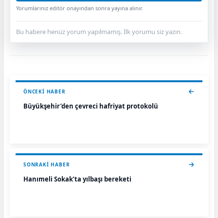
Yorumlarınız editör onayından sonra yayına alınır.
Bu habere henüz yorum yapılmamış. İlk yorumu siz yazın.
ÖNCEKI HABER
Büyükşehir’den çevreci hafriyat protokolü
SONRAKI HABER
Hanımeli Sokak’ta yılbaşı bereketi