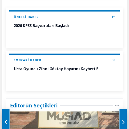
ÖNCEKI HABER
2026 KPSS Başvuruları Başladı
SONRAKI HABER
Usta Oyuncu Zihni Göktay Hayatını Kaybetti!
Editörün Seçtikleri