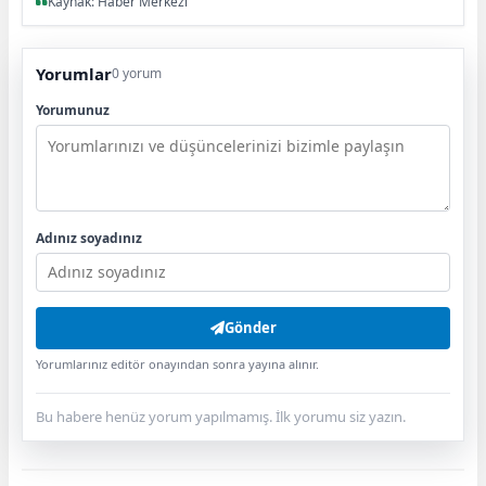
Kaynak: Haber Merkezi
Yorumlar
0 yorum
Yorumunuz
Adınız soyadınız
Gönder
Yorumlarınız editör onayından sonra yayına alınır.
Bu habere henüz yorum yapılmamış. İlk yorumu siz yazın.