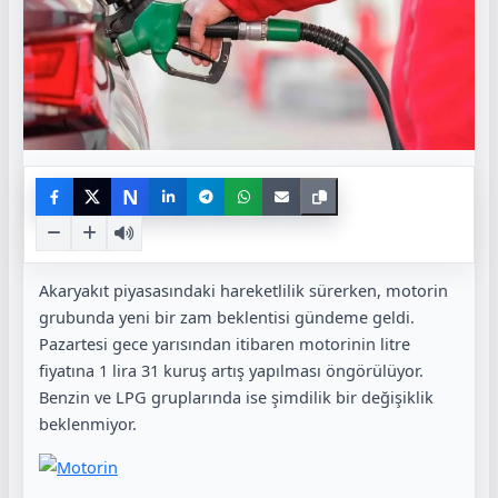
N
Akaryakıt piyasasındaki hareketlilik sürerken, motorin
grubunda yeni bir zam beklentisi gündeme geldi.
Pazartesi gece yarısından itibaren motorinin litre
fiyatına 1 lira 31 kuruş artış yapılması öngörülüyor.
Benzin ve LPG gruplarında ise şimdilik bir değişiklik
beklenmiyor.