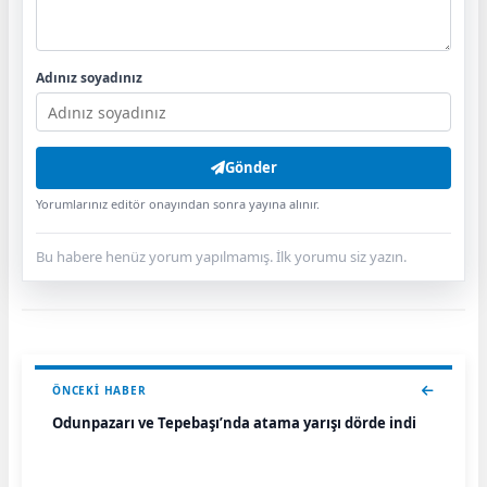
Adınız soyadınız
Gönder
Yorumlarınız editör onayından sonra yayına alınır.
Bu habere henüz yorum yapılmamış. İlk yorumu siz yazın.
ÖNCEKI HABER
Odunpazarı ve Tepebaşı’nda atama yarışı dörde indi