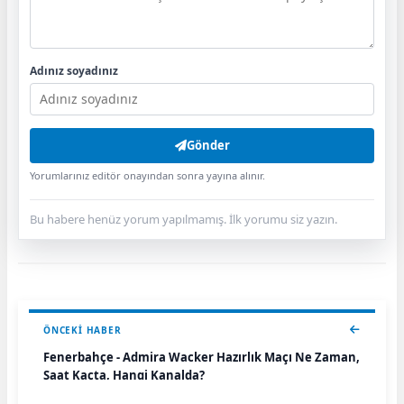
Adınız soyadınız
Gönder
Yorumlarınız editör onayından sonra yayına alınır.
Bu habere henüz yorum yapılmamış. İlk yorumu siz yazın.
ÖNCEKI HABER
Fenerbahçe - Admira Wacker Hazırlık Maçı Ne Zaman,
Saat Kaçta, Hangi Kanalda?