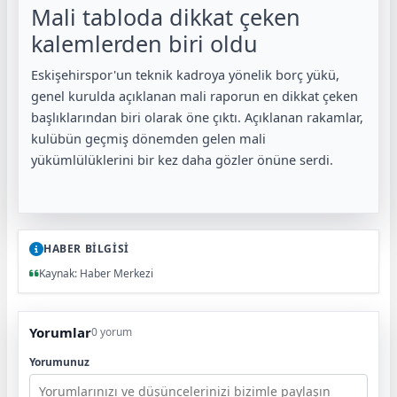
Mali tabloda dikkat çeken
kalemlerden biri oldu
Eskişehirspor'un teknik kadroya yönelik borç yükü,
genel kurulda açıklanan mali raporun en dikkat çeken
başlıklarından biri olarak öne çıktı. Açıklanan rakamlar,
kulübün geçmiş dönemden gelen mali
yükümlülüklerini bir kez daha gözler önüne serdi.
HABER BİLGİSİ
Kaynak: Haber Merkezi
Yorumlar
0 yorum
Yorumunuz