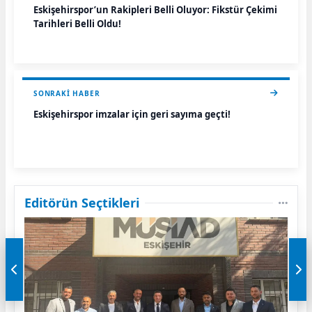
Eskişehirspor’un Rakipleri Belli Oluyor: Fikstür Çekimi
Tarihleri Belli Oldu!
SONRAKI HABER
Eskişehirspor imzalar için geri sayıma geçti!
Editörün Seçtikleri