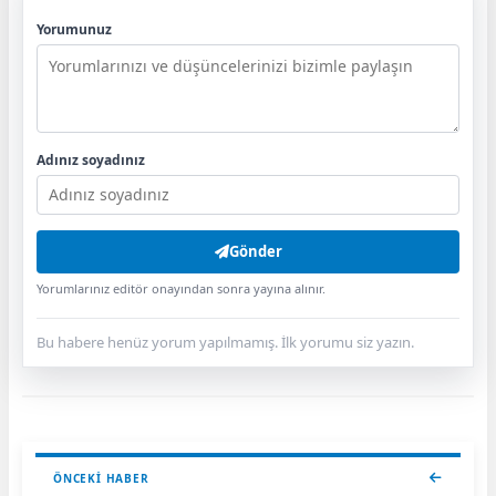
Yorumunuz
Adınız soyadınız
Gönder
Yorumlarınız editör onayından sonra yayına alınır.
Bu habere henüz yorum yapılmamış. İlk yorumu siz yazın.
ÖNCEKI HABER