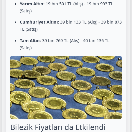
Yarım Altın:
19 bin 501 TL (Alış) - 19 bin 993 TL
(Satış)
Cumhuriyet Altını:
39 bin 133 TL (Alış) - 39 bin 873
TL (Satış)
Tam Altın:
39 bin 769 TL (Alış) - 40 bin 136 TL
(Satış)
Bilezik Fiyatları da Etkilendi