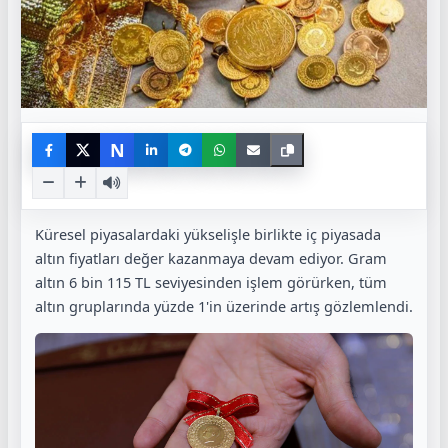
N
Küresel piyasalardaki yükselişle birlikte iç piyasada
altın fiyatları değer kazanmaya devam ediyor. Gram
altın 6 bin 115 TL seviyesinden işlem görürken, tüm
altın gruplarında yüzde 1'in üzerinde artış gözlemlendi.