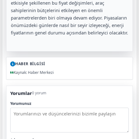
etkisiyle şekillenen bu fiyat değişimleri, araç
sahiplerinin bütçelerini etkileyen en önemli
parametrelerden biri olmaya devam ediyor. Piyasaların
önümüzdeki günlerde nasıl bir seyir izleyeceği, enerji
fiyatlarının genel durumu açısından belirleyici olacaktır.
HABER BİLGİSİ
Kaynak: Haber Merkezi
Yorumlar
0 yorum
Yorumunuz