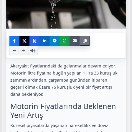
N
Akaryakıt fiyatlarındaki dalgalanmalar devam ediyor.
Motorin litre fiyatına bugün yapılan 1 lira 33 kuruşluk
zammın ardından, çarşamba gününden itibaren
geçerli olmak üzere 76 kuruşluk yeni bir fiyat artışı
daha bekleniyor.
Motorin Fiyatlarında Beklenen
Yeni Artış
Küresel piyasalarda yaşanan hareketlilik ve döviz