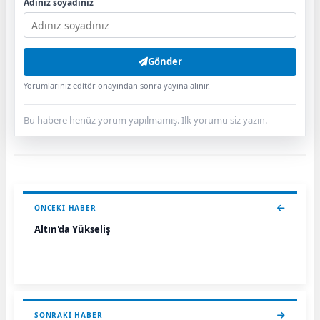
Adınız soyadınız
Gönder
Yorumlarınız editör onayından sonra yayına alınır.
Bu habere henüz yorum yapılmamış. İlk yorumu siz yazın.
ÖNCEKI HABER
Altın'da Yükseliş
SONRAKI HABER