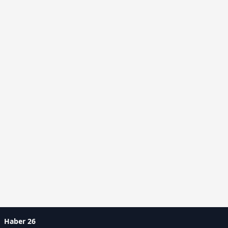
Haber 26