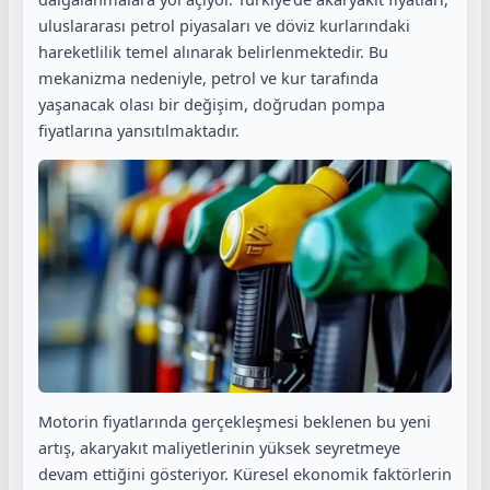
uluslararası petrol piyasaları ve döviz kurlarındaki
hareketlilik temel alınarak belirlenmektedir. Bu
mekanizma nedeniyle, petrol ve kur tarafında
yaşanacak olası bir değişim, doğrudan pompa
fiyatlarına yansıtılmaktadır.
Motorin fiyatlarında gerçekleşmesi beklenen bu yeni
artış, akaryakıt maliyetlerinin yüksek seyretmeye
devam ettiğini gösteriyor. Küresel ekonomik faktörlerin