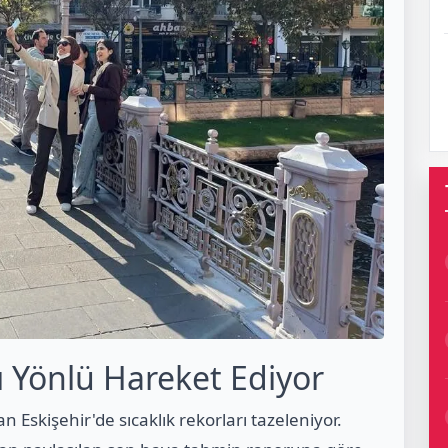
 Yönlü Hareket Ediyor
 Eskişehir'de sıcaklık rekorları tazeleniyor.