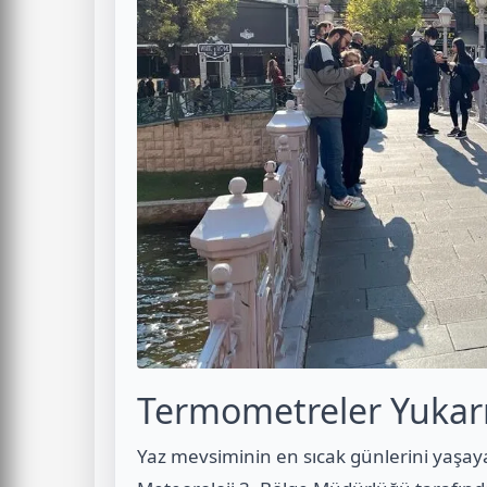
Termometreler Yukarı
Yaz mevsiminin en sıcak günlerini yaşayan