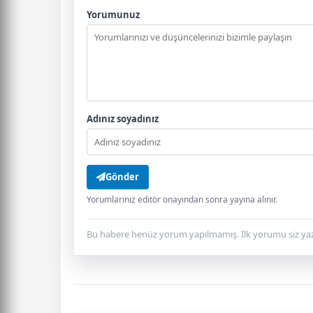
Yorumunuz
Adınız soyadınız
Gönder
Yorumlarınız editör onayından sonra yayına alınır.
Bu habere henüz yorum yapılmamış. İlk yorumu siz yaz