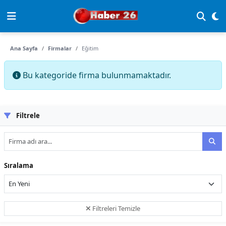
Ana Sayfa
Firmalar
Eğitim
Bu kategoride firma bulunmamaktadır.
Filtrele
Sıralama
Filtreleri Temizle