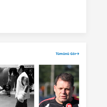
Tümünü Gör