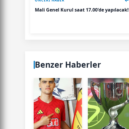
ÖNCEKI HABER
Mali Genel Kurul saat 17.00'de yapılacak!
Benzer Haberler