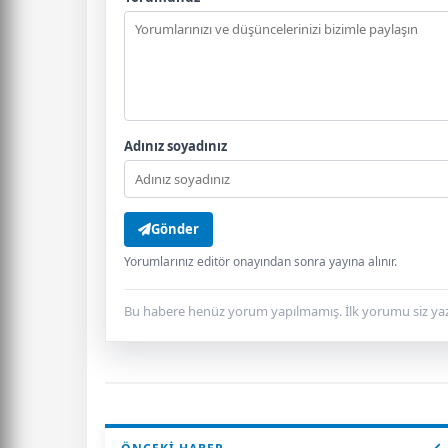
Adınız soyadınız
Gönder
Yorumlarınız editör onayından sonra yayına alınır.
Bu habere henüz yorum yapılmamış. İlk yorumu siz yaz