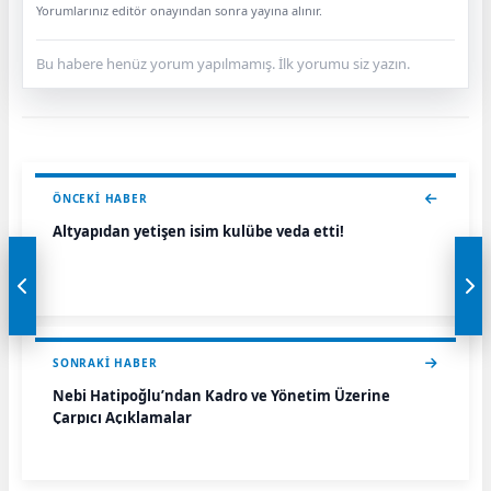
Yorumlarınız editör onayından sonra yayına alınır.
Bu habere henüz yorum yapılmamış. İlk yorumu siz yazın.
ÖNCEKI HABER
Altyapıdan yetişen isim kulübe veda etti!
SONRAKI HABER
Nebi Hatipoğlu’ndan Kadro ve Yönetim Üzerine
Çarpıcı Açıklamalar