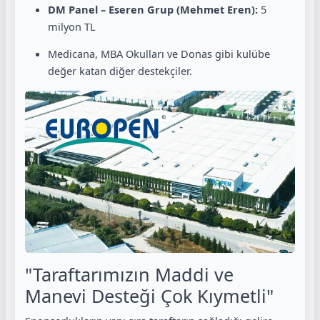
DM Panel – Eseren Grup (Mehmet Eren):
5
milyon TL
Medicana, MBA Okulları ve Donas gibi kulübe
değer katan diğer destekçiler.
"Taraftarımızın Maddi ve
Manevi Desteği Çok Kıymetli"