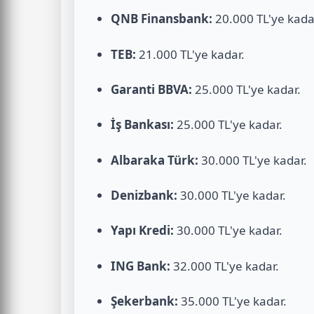
QNB Finansbank:
20.000 TL'ye kada
TEB:
21.000 TL'ye kadar.
Garanti BBVA:
25.000 TL'ye kadar.
İş Bankası:
25.000 TL'ye kadar.
Albaraka Türk:
30.000 TL'ye kadar.
Denizbank:
30.000 TL'ye kadar.
Yapı Kredi:
30.000 TL'ye kadar.
ING Bank:
32.000 TL'ye kadar.
Şekerbank:
35.000 TL'ye kadar.