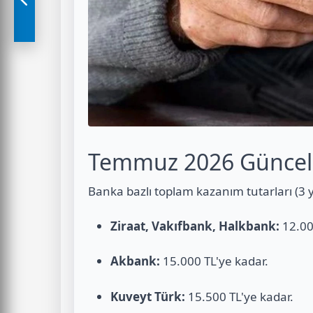
Temmuz 2026 Güncel 
Banka bazlı toplam kazanım tutarları (3 yı
Ziraat, Vakıfbank, Halkbank:
12.00
Akbank:
15.000 TL'ye kadar.
Kuveyt Türk:
15.500 TL'ye kadar.