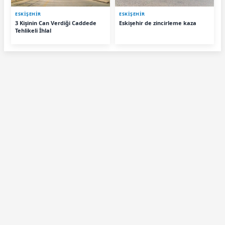
ESKIŞEHIR
ESKIŞEHIR
3 Kişinin Can Verdiği Caddede
Eskişehir de zincirleme kaza
Tehlikeli İhlal