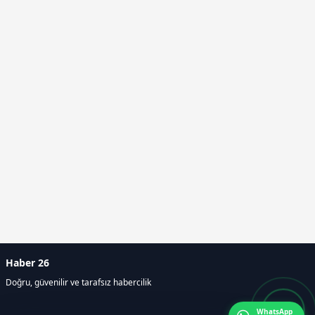
Haber 26
Doğru, güvenilir ve tarafsız habercilik
WhatsApp