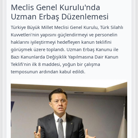
Meclis Genel Kurulu'nda
Uzman Erbaş Düzenlemesi
Türkiye Büyük Millet Meclisi Genel Kurulu, Türk Silahlı
Kuvvetleri'nin yapısını güçlendirmeyi ve personelin
haklarını iyileştirmeyi hedefleyen kanun teklifini
görüşmek üzere toplandı. Uzman Erbaş Kanunu ile
Bazı Kanunlarda Değişiklik Yapılmasına Dair Kanun
Teklifi'nin ilk 8 maddesi, yoğun bir çalışma
temposunun ardından kabul edildi.