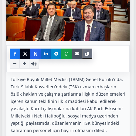
N
Türkiye Büyük Millet Meclisi (TBMM) Genel Kurulu’nda,
Türk Silahlı Kuvvetleri’ndeki (TSK) uzman erbaşların
özlük hakları ve çalışma şartlarına ilişkin düzenlemeleri
içeren kanun teklifinin ilk 8 maddesi kabul edilerek
yasalaştı. Kurul çalışmalarına katılan AK Parti Eskişehir
Milletvekili Nebi Hatipoğlu, sosyal medya üzerinden
yaptığı paylaşımda, düzenlemenin TSK bünyesindeki
kahraman personel için hayırlı olmasını diledi.