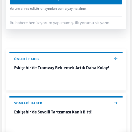
Yorumlarınız editör onayından sonra yayına alınır.
Bu habere henüz yorum yapılmamış. İlk yorumu siz yazın.
ÖNCEKI HABER
Eskişehir'de Tramvay Beklemek Artık Daha Kolay!
SONRAKI HABER
Eskişehir’de Sevgili Tartışması Kanlı Bitti!