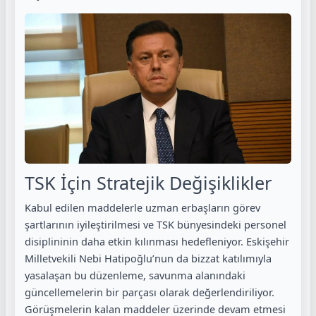
TSK İçin Stratejik Değişiklikler
Kabul edilen maddelerle uzman erbaşların görev
şartlarının iyileştirilmesi ve TSK bünyesindeki personel
disiplininin daha etkin kılınması hedefleniyor. Eskişehir
Milletvekili Nebi Hatipoğlu’nun da bizzat katılımıyla
yasalaşan bu düzenleme, savunma alanındaki
güncellemelerin bir parçası olarak değerlendiriliyor.
Görüşmelerin kalan maddeler üzerinde devam etmesi